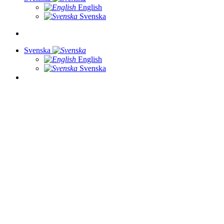
English
Svenska
Svenska
English
Svenska