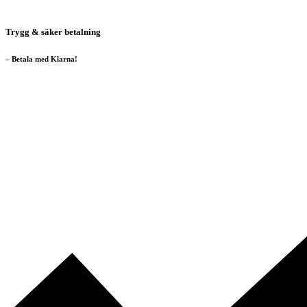
Trygg & säker betalning
– Betala med Klarna!