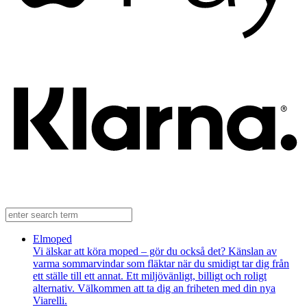
Elmoped
Vi älskar att köra moped – gör du också det? Känslan av
varma sommarvindar som fläktar när du smidigt tar dig från
ett ställe till ett annat. Ett miljövänligt, billigt och roligt
alternativ. Välkommen att ta dig an friheten med din nya
Viarelli.