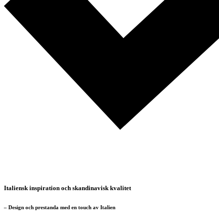
Italiensk inspiration och skandinavisk kvalitet
– Design och prestanda med en touch av Italien