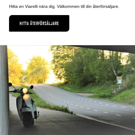
Hitta en Viarelli nära dig. Välkommen till din återförsäljare.
HITTA ÅTERFÖRSÄLJARE