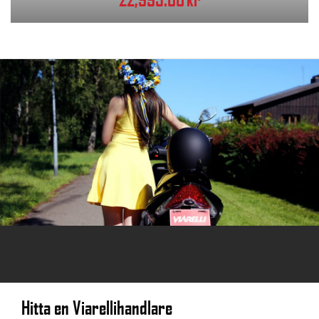
Hitta en Viarellihandlare