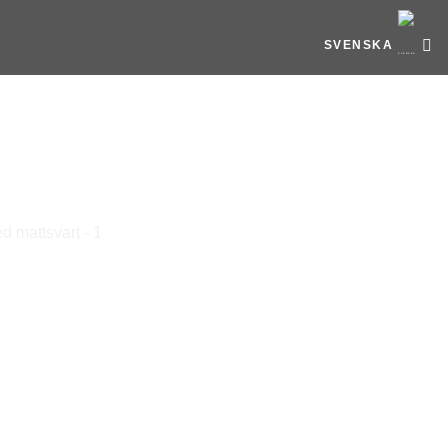
SVENSKA