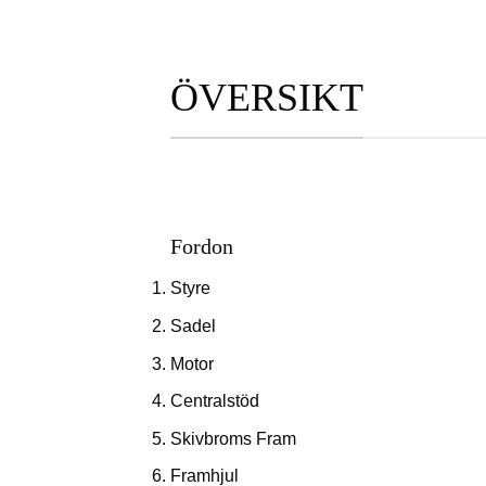
ÖVERSIKT
Fordon
Styre
Sadel
Motor
Centralstöd
Skivbroms Fram
Framhjul