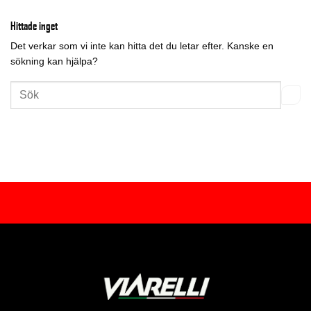
Hittade inget
Det verkar som vi inte kan hitta det du letar efter. Kanske en
sökning kan hjälpa?